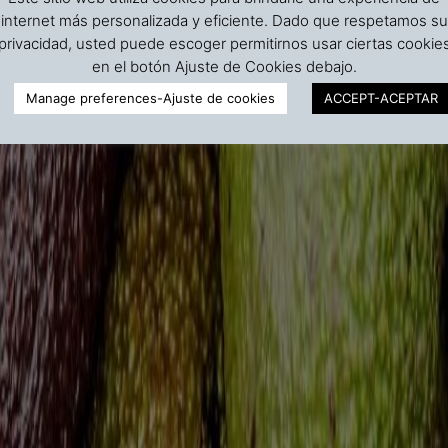
internet más personalizada y eficiente. Dado que respetamos su
privacidad, usted puede escoger permitirnos usar ciertas cookie
en el botón Ajuste de Cookies debajo.
Manage preferences-Ajuste de cookies
ACCEPT-ACEPTAR