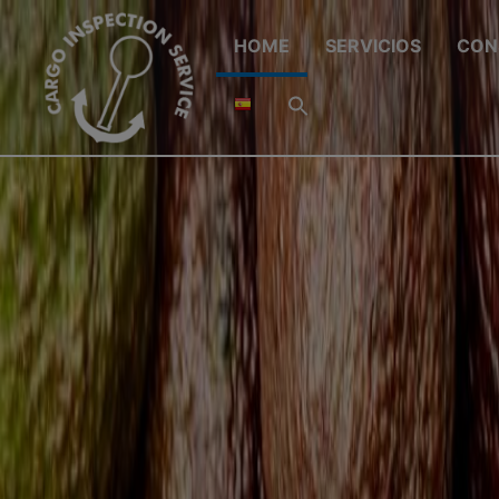
HOME
SERVICIOS
CON