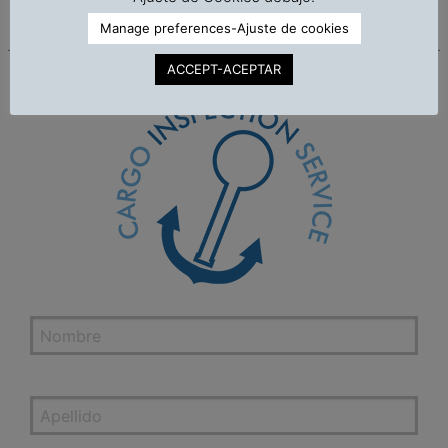
alimentos (Español-Gratis)
Manage preferences-Ajuste de cookies
ACCEPT-ACEPTAR