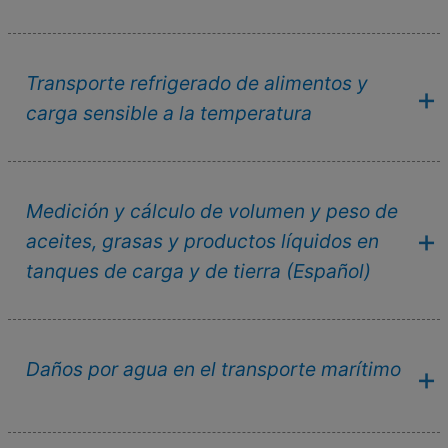
Transporte refrigerado de alimentos y
carga sensible a la temperatura
Medición y cálculo de volumen y peso de
aceites, grasas y productos líquidos en
tanques de carga y de tierra (Español)
Daños por agua en el transporte marítimo