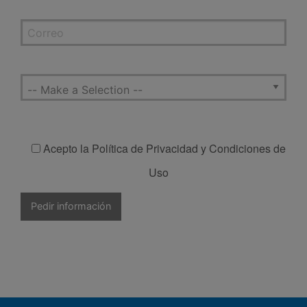
Acepto la Política de Privacidad y Condiciones de
Uso