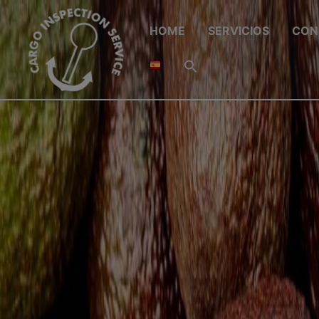
HOME
SERVICIOS
CON