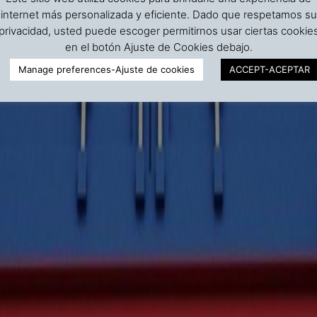
internet más personalizada y eficiente. Dado que respetamos su
privacidad, usted puede escoger permitirnos usar ciertas cookie
en el botón Ajuste de Cookies debajo.
Manage preferences-Ajuste de cookies
ACCEPT-ACEPTAR