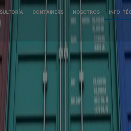
SULTORÍA
CONTAINERS
NOSOTROS
INFO-TÉ