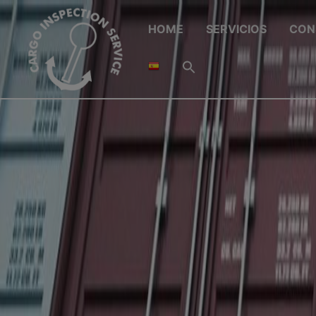
HOME
SERVICIOS
CON