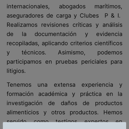
internacionales, abogados marítimos,
aseguradores de carga y Clubes P & I.
Realizamos revisiones críticas y análisis
de la documentación y evidencia
recopiladas, aplicando criterios científicos
y técnicos. Asimismo, podemos
participamos en pruebas periciales para
litigios.
Tenemos una extensa experiencia y
formación académica y práctica en la
investigación de daños de productos
alimenticios y otros productos. Hemos
servido como testigos expertos en