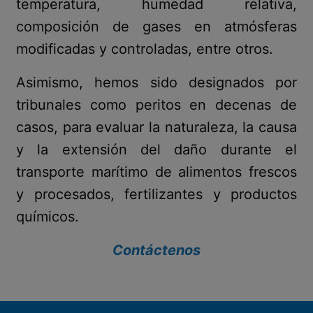
temperatura, humedad relativa,
composición de gases en atmósferas
modificadas y controladas, entre otros.
Asimismo, hemos sido designados por
tribunales como peritos en decenas de
casos, para evaluar la naturaleza, la causa
y la extensión del daño durante el
transporte marítimo de alimentos frescos
y procesados, fertilizantes y productos
químicos.
Contáctenos