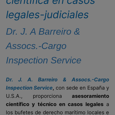
científica en casos
legales-judiciales
Dr. J. A Barreiro &
Assocs.-Cargo
Inspection Service
Dr. J. A. Barreiro & Assocs.-Cargo
Inspection Service
,
con sede en España y
U.S.A., proporciona
asesoramiento
científico y técnico en casos legales
a
los bufetes de derecho marítimo locales e