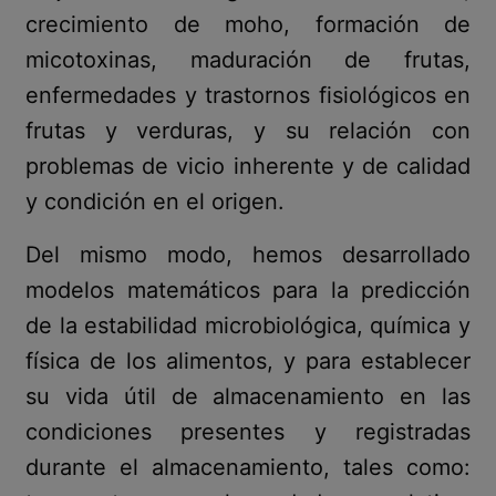
crecimiento de moho, formación de
micotoxinas, maduración de frutas,
enfermedades y trastornos fisiológicos en
frutas y verduras, y su relación con
problemas de vicio inherente y de calidad
y condición en el origen.
Del mismo modo, hemos desarrollado
modelos matemáticos para la predicción
de la estabilidad microbiológica, química y
física de los alimentos, y para establecer
su vida útil de almacenamiento en las
condiciones presentes y registradas
durante el almacenamiento, tales como: