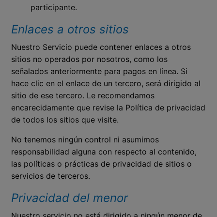
participante.
Enlaces a otros sitios
Nuestro Servicio puede contener enlaces a otros
sitios no operados por nosotros, como los
señalados anteriormente para pagos en línea. Si
hace clic en el enlace de un tercero, será dirigido al
sitio de ese tercero. Le recomendamos
encarecidamente que revise la Política de privacidad
de todos los sitios que visite.
No tenemos ningún control ni asumimos
responsabilidad alguna con respecto al contenido,
las políticas o prácticas de privacidad de sitios o
servicios de terceros.
Privacidad del menor
Nuestro servicio no está dirigido a ningún menor de