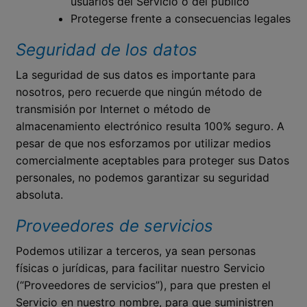
usuarios del Servicio o del público
Protegerse frente a consecuencias legales
Seguridad de los datos
La seguridad de sus datos es importante para
nosotros, pero recuerde que ningún método de
transmisión por Internet o método de
almacenamiento electrónico resulta 100% seguro. A
pesar de que nos esforzamos por utilizar medios
comercialmente aceptables para proteger sus Datos
personales, no podemos garantizar su seguridad
absoluta.
Proveedores de servicios
Podemos utilizar a terceros, ya sean personas
físicas o jurídicas, para facilitar nuestro Servicio
(“Proveedores de servicios”), para que presten el
Servicio en nuestro nombre, para que suministren