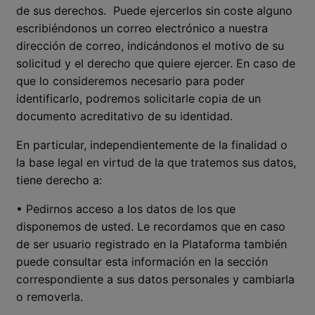
de sus derechos. Puede ejercerlos sin coste alguno
escribiéndonos un correo electrónico a nuestra
dirección de correo, indicándonos el motivo de su
solicitud y el derecho que quiere ejercer. En caso de
que lo consideremos necesario para poder
identificarlo, podremos solicitarle copia de un
documento acreditativo de su identidad.
En particular, independientemente de la finalidad o
la base legal en virtud de la que tratemos sus datos,
tiene derecho a:
• Pedirnos acceso a los datos de los que
disponemos de usted. Le recordamos que en caso
de ser usuario registrado en la Plataforma también
puede consultar esta información en la sección
correspondiente a sus datos personales y cambiarla
o removerla.