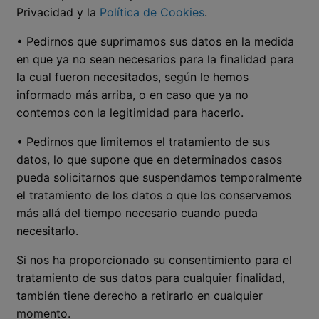
Privacidad y la
Política de Cookies
.
• Pedirnos que suprimamos sus datos en la medida
en que ya no sean necesarios para la finalidad para
la cual fueron necesitados, según le hemos
informado más arriba, o en caso que ya no
contemos con la legitimidad para hacerlo.
• Pedirnos que limitemos el tratamiento de sus
datos, lo que supone que en determinados casos
pueda solicitarnos que suspendamos temporalmente
el tratamiento de los datos o que los conservemos
más allá del tiempo necesario cuando pueda
necesitarlo.
Si nos ha proporcionado su consentimiento para el
tratamiento de sus datos para cualquier finalidad,
también tiene derecho a retirarlo en cualquier
momento.