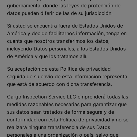
gubernamental donde las leyes de protección de
datos pueden diferir de las de su jurisdicción.
Si usted se encuentra fuera de Estados Unidos de
América y decide facilitarnos información, tenga en
cuenta que nosotros transferimos los datos,
incluyendo Datos personales, a los Estados Unidos
de América y que los tratamos allí.
Su aceptación de esta Política de privacidad
seguida de su envío de esta información representa
que está de acuerdo con dicha transferencia.
Cargo Inspection Service LLC emprenderá todas las
medidas razonables necesarias para garantizar que
sus datos sean tratados de forma segura y de
conformidad con esta Política de privacidad y no se
realizará ninguna transferencia de sus Datos
personales a una organización o país, salvo que