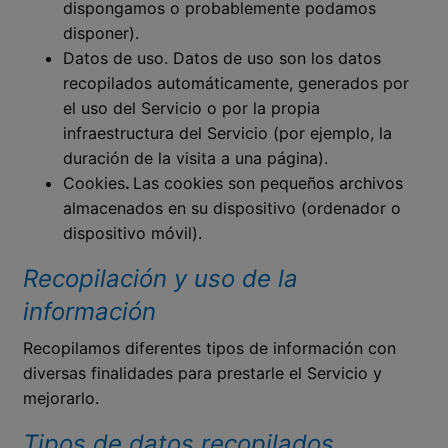
dispongamos o probablemente podamos
disponer).
Datos de uso. Datos de uso son los datos
recopilados automáticamente, generados por
el uso del Servicio o por la propia
infraestructura del Servicio (por ejemplo, la
duración de la visita a una página).
Cookies
.
Las cookies son pequeños archivos
almacenados en su dispositivo (ordenador o
dispositivo móvil).
Recopilación y uso de la
información
Recopilamos diferentes tipos de información con
diversas finalidades para prestarle el Servicio y
mejorarlo.
Tipos de datos recopilados