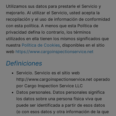
Utilizamos sus datos para prestarle el Servicio y
mejorarlo. Al utilizar el Servicio, usted acepta la
recopilación y el uso de información de conformidad
con esta política. A menos que esta Política de
privacidad defina lo contrario, los términos
utilizados en ella tienen los mismos significados que
nuestra
Política de Cookies
, disponibles en el sitio
web
https://www.cargoinspectionservice.net
Definiciones
Servicio. Servicio es el sitio web
http://www.cargoinspectionservice.net operado
por Cargo Inspection Service LLC
Datos personales. Datos personales significa
los datos sobre una persona física viva que
puede ser identificada a partir de esos datos
(o con esos datos y otra información de la que