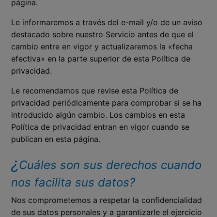
página.
Le informaremos a través del e-mail y/o de un aviso
destacado sobre nuestro Servicio antes de que el
cambio entre en vigor y actualizaremos la «fecha
efectiva» en la parte superior de esta Política de
privacidad.
Le recomendamos que revise esta Política de
privacidad periódicamente para comprobar si se ha
introducido algún cambio. Los cambios en esta
Política de privacidad entran en vigor cuando se
publican en esta página.
¿
Cuáles son sus derechos cuando
nos facilita sus datos?
Nos comprometemos a respetar la confidencialidad
de sus datos personales y a garantizarle el ejercicio