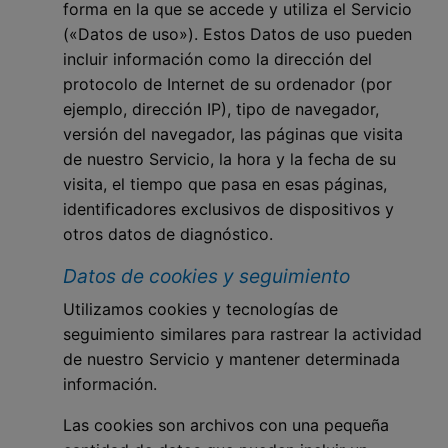
forma en la que se accede y utiliza el Servicio
(«Datos de uso»). Estos Datos de uso pueden
incluir información como la dirección del
protocolo de Internet de su ordenador (por
ejemplo, dirección IP), tipo de navegador,
versión del navegador, las páginas que visita
de nuestro Servicio, la hora y la fecha de su
visita, el tiempo que pasa en esas páginas,
identificadores exclusivos de dispositivos y
otros datos de diagnóstico.
Datos de cookies y seguimiento
Utilizamos cookies y tecnologías de
seguimiento similares para rastrear la actividad
de nuestro Servicio y mantener determinada
información.
Las cookies son archivos con una pequeña