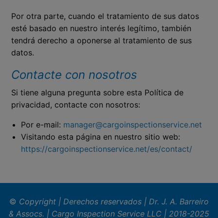
Por otra parte, cuando el tratamiento de sus datos
esté basado en nuestro interés legítimo, también
tendrá derecho a oponerse al tratamiento de sus
datos.
Contacte con nosotros
Si tiene alguna pregunta sobre esta Política de
privacidad, contacte con nosotros:
Por e-mail:
manager@cargoinspectionservice.net
Visitando esta página en nuestro sitio web:
https://cargoinspectionservice.net/es/contact/
©
Copyright | Derechos reservados | Dr. J. A. Barreiro
& Assocs.
|
Cargo Inspection Service LLC | 2018-2025