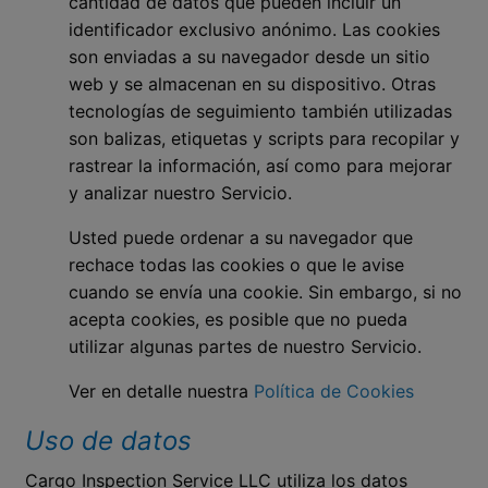
cantidad de datos que pueden incluir un
identificador exclusivo anónimo. Las cookies
son enviadas a su navegador desde un sitio
web y se almacenan en su dispositivo. Otras
tecnologías de seguimiento también utilizadas
son balizas, etiquetas y scripts para recopilar y
rastrear la información, así como para mejorar
y analizar nuestro Servicio.
Usted puede ordenar a su navegador que
rechace todas las cookies o que le avise
cuando se envía una cookie. Sin embargo, si no
acepta cookies, es posible que no pueda
utilizar algunas partes de nuestro Servicio.
Ver en detalle nuestra
Política de Cookies
Uso de datos
Cargo Inspection Service LLC utiliza los datos