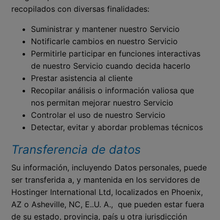
recopilados con diversas finalidades:
Suministrar y mantener nuestro Servicio
Notificarle cambios en nuestro Servicio
Permitirle participar en funciones interactivas
de nuestro Servicio cuando decida hacerlo
Prestar asistencia al cliente
Recopilar análisis o información valiosa que
nos permitan mejorar nuestro Servicio
Controlar el uso de nuestro Servicio
Detectar, evitar y abordar problemas técnicos
Transferencia de datos
Su información, incluyendo Datos personales, puede
ser transferida a, y mantenida en los servidores de
Hostinger International Ltd, localizados en Phoenix,
AZ o Asheville, NC, E..U. A., que pueden estar fuera
de su estado, provincia, país u otra jurisdicción