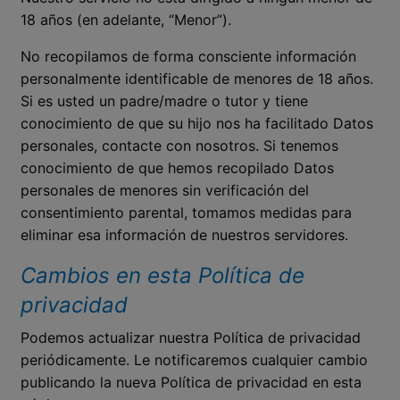
18 años (en adelante, “Menor”).
No recopilamos de forma consciente información
personalmente identificable de menores de 18 años.
Si es usted un padre/madre o tutor y tiene
conocimiento de que su hijo nos ha facilitado Datos
personales, contacte con nosotros. Si tenemos
conocimiento de que hemos recopilado Datos
personales de menores sin verificación del
consentimiento parental, tomamos medidas para
eliminar esa información de nuestros servidores.
Cambios en esta Política de
privacidad
Podemos actualizar nuestra Política de privacidad
periódicamente. Le notificaremos cualquier cambio
publicando la nueva Política de privacidad en esta