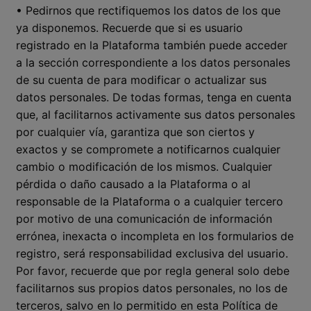
• Pedirnos que rectifiquemos los datos de los que
ya disponemos. Recuerde que si es usuario
registrado en la Plataforma también puede acceder
a la sección correspondiente a los datos personales
de su cuenta de para modificar o actualizar sus
datos personales. De todas formas, tenga en cuenta
que, al facilitarnos activamente sus datos personales
por cualquier vía, garantiza que son ciertos y
exactos y se compromete a notificarnos cualquier
cambio o modificación de los mismos. Cualquier
pérdida o daño causado a la Plataforma o al
responsable de la Plataforma o a cualquier tercero
por motivo de una comunicación de información
errónea, inexacta o incompleta en los formularios de
registro, será responsabilidad exclusiva del usuario.
Por favor, recuerde que por regla general solo debe
facilitarnos sus propios datos personales, no los de
terceros, salvo en lo permitido en esta Política de