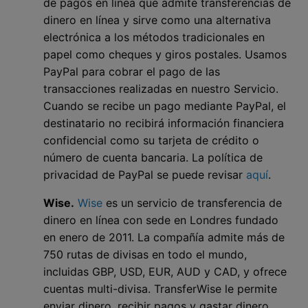
de pagos en línea que admite transferencias de
dinero en línea y sirve como una alternativa
electrónica a los métodos tradicionales en
papel como cheques y giros postales. Usamos
PayPal para cobrar el pago de las
transacciones realizadas en nuestro Servicio.
Cuando se recibe un pago mediante PayPal, el
destinatario no recibirá información financiera
confidencial como su tarjeta de crédito o
número de cuenta bancaria. La política de
privacidad de PayPal se puede revisar
aquí
.
Wise.
Wise
es un servicio de transferencia de
dinero en línea con sede en Londres fundado
en enero de 2011. La compañía admite más de
750 rutas de divisas en todo el mundo,
incluidas GBP, USD, EUR, AUD y CAD, y ofrece
cuentas multi-divisa. TransferWise le permite
enviar dinero, recibir pagos y gastar dinero