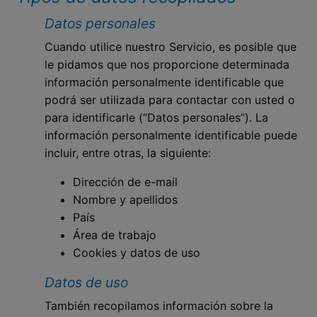
Datos personales
Cuando utilice nuestro Servicio, es posible que
le pidamos que nos proporcione determinada
información personalmente identificable que
podrá ser utilizada para contactar con usted o
para identificarle (“Datos personales”). La
información personalmente identificable puede
incluir, entre otras, la siguiente:
Dirección de e-mail
Nombre y apellidos
País
Área de trabajo
Cookies y datos de uso
Datos de uso
También recopilamos información sobre la