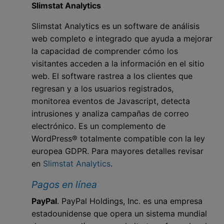
Slimstat Analytics
Slimstat Analytics es un software de análisis
web completo e integrado que ayuda a mejorar
la capacidad de comprender cómo los
visitantes acceden a la información en el sitio
web. El software rastrea a los clientes que
regresan y a los usuarios registrados,
monitorea eventos de Javascript, detecta
intrusiones y analiza campañas de correo
electrónico. Es un complemento de
WordPress® totalmente compatible con la ley
europea GDPR. Para mayores detalles revisar
en
Slimstat Analytics
.
Pagos en línea
PayPal
. PayPal Holdings, Inc. es una empresa
estadounidense que opera un sistema mundial