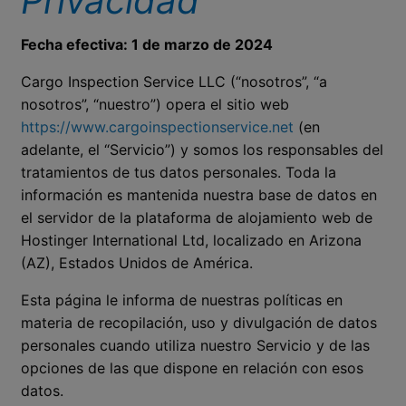
Privacidad
Fecha efectiva: 1 de marzo de 2024
Cargo Inspection Service LLC (“nosotros”, “a
nosotros”, “nuestro”) opera el sitio web
https://www.cargoinspectionservice.net
(en
adelante, el “Servicio”) y somos los responsables del
tratamientos de tus datos personales. Toda la
información es mantenida nuestra base de datos en
el servidor de la plataforma de alojamiento web de
Hostinger International Ltd, localizado en Arizona
(AZ), Estados Unidos de América.
Esta página le informa de nuestras políticas en
materia de recopilación, uso y divulgación de datos
personales cuando utiliza nuestro Servicio y de las
opciones de las que dispone en relación con esos
datos.