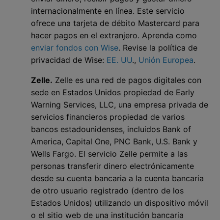
internacionalmente en línea. Este servicio
ofrece una tarjeta de débito Mastercard para
hacer pagos en el extranjero. Aprenda como
enviar fondos con Wise
. Revise la política de
privacidad de Wise:
EE. UU
.,
Unión Europea
.
Zelle.
Zelle es una red de pagos digitales con
sede en Estados Unidos propiedad de Early
Warning Services, LLC, una empresa privada de
servicios financieros propiedad de varios
bancos estadounidenses, incluidos Bank of
America, Capital One, PNC Bank, U.S. Bank y
Wells Fargo. El servicio Zelle permite a las
personas transferir dinero electrónicamente
desde su cuenta bancaria a la cuenta bancaria
de otro usuario registrado (dentro de los
Estados Unidos) utilizando un dispositivo móvil
o el sitio web de una institución bancaria