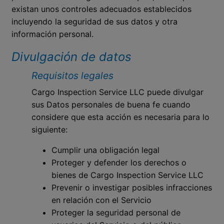
existan unos controles adecuados establecidos
incluyendo la seguridad de sus datos y otra
información personal.
Divulgación de datos
Requisitos legales
Cargo Inspection Service LLC puede divulgar
sus Datos personales de buena fe cuando
considere que esta acción es necesaria para lo
siguiente:
Cumplir una obligación legal
Proteger y defender los derechos o
bienes de Cargo Inspection Service LLC
Prevenir o investigar posibles infracciones
en relación con el Servicio
Proteger la seguridad personal de