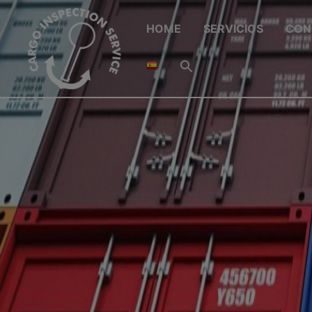
HOME
SERVICIOS
CON