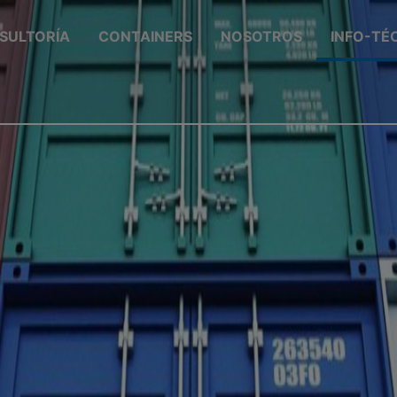
SULTORÍA
CONTAINERS
NOSOTROS
INFO-TÉ