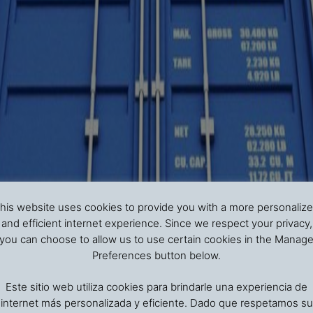
his website uses cookies to provide you with a more personaliz
and efficient internet experience. Since we respect your privacy,
you can choose to allow us to use certain cookies in the Manag
Preferences button below.
Este sitio web utiliza cookies para brindarle una experiencia de
internet más personalizada y eficiente. Dado que respetamos su