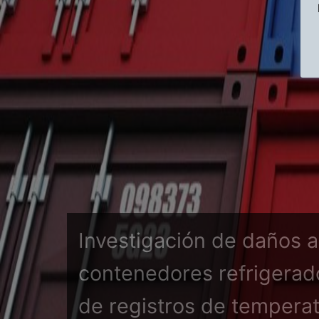
Investigación de daños a
contenedores refrigerado
de registros de temperat