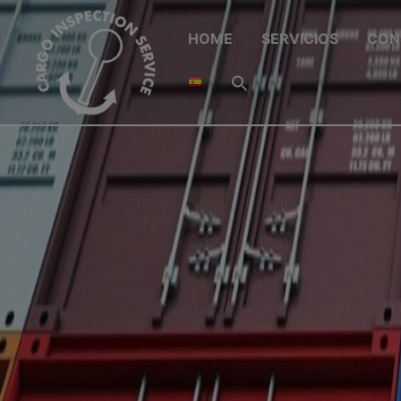
HOME
SERVICIOS
CON