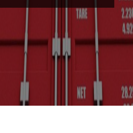
Transporte refrigerado alimentos