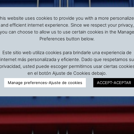
his website uses cookies to provide you with a more personaliz
and efficient internet experience. Since we respect your privacy,
you can choose to allow us to use certain cookies in the Manag
Preferences button below.
Este sitio web utiliza cookies para brindarle una experiencia de
internet más personalizada y eficiente. Dado que respetamos su
privacidad, usted puede escoger permitirnos usar ciertas cookie
en el botón Ajuste de Cookies debajo.
Manage preferences-Ajuste de cookies
ACCEPT-ACEPTAR