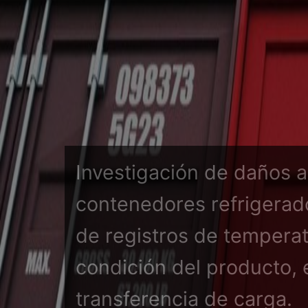
Investigación de daños a
contenedores refrigerado
de registros de temperat
condición del producto, 
transferencia de carga.