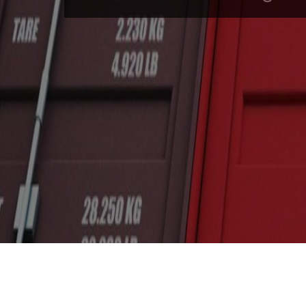
Inicio
Cursos en Transporte Marítimo de Alimentos