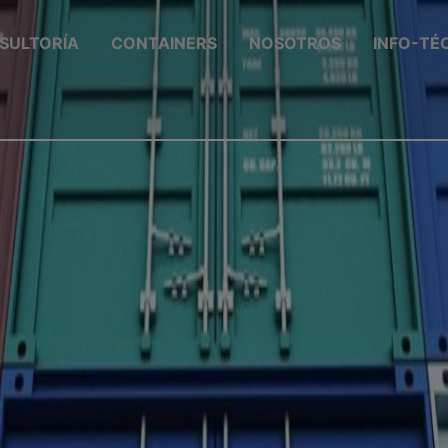
SULTORÍA
CONTAINERS
NOSOTROS
INFO-TÉ