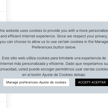
his website uses cookies to provide you with a more personaliz
and efficient internet experience. Since we respect your privacy,
you can choose to allow us to use certain cookies in the Manag
Preferences button below.
Este sitio web utiliza cookies para brindarle una experiencia de
internet más personalizada y eficiente. Dado que respetamos su
privacidad, usted puede escoger permitirnos usar ciertas cookie
en el botón Ajuste de Cookies debajo.
Manage preferences-Ajuste de cookies
ACCEPT-ACEPTAR