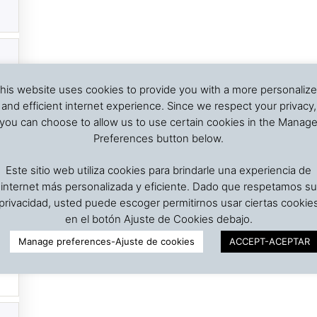
his website uses cookies to provide you with a more personaliz
and efficient internet experience. Since we respect your privacy,
you can choose to allow us to use certain cookies in the Manag
Preferences button below.
Este sitio web utiliza cookies para brindarle una experiencia de
internet más personalizada y eficiente. Dado que respetamos su
privacidad, usted puede escoger permitirnos usar ciertas cookie
en el botón Ajuste de Cookies debajo.
Manage preferences-Ajuste de cookies
ACCEPT-ACEPTAR