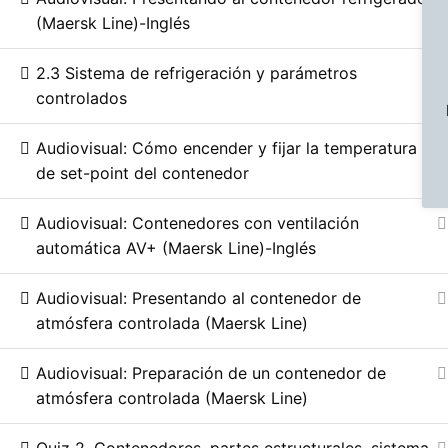
(Maersk Line)-Inglés
2.3 Sistema de refrigeración y parámetros
controlados
Audiovisual: Cómo encender y fijar la temperatura
de set-point del contenedor
Audiovisual: Contenedores con ventilación
automática AV+ (Maersk Line)-Inglés
Audiovisual: Presentando al contenedor de
atmósfera controlada (Maersk Line)
Audiovisual: Preparación de un contenedor de
atmósfera controlada (Maersk Line)