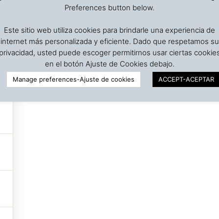
Preferences button below.
Este sitio web utiliza cookies para brindarle una experiencia de
internet más personalizada y eficiente. Dado que respetamos su
privacidad, usted puede escoger permitirnos usar ciertas cookie
en el botón Ajuste de Cookies debajo.
Manage preferences-Ajuste de cookies
ACCEPT-ACEPTAR