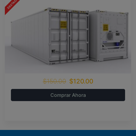
$150.00
$120.00
Comprar Ahora