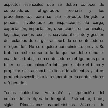
aspectos esenciales que se deben conocer de
contenedores refrigerados (reefers) y los
procedimientos para su uso correcto. Dirigido a
personal involucrado en inspecciones de carga,
exportación, importación, operaciones en terminales,
logística, ventas técnicas, servicio al cliente y gestión
de reclamos de carga transportada en contenedores
refrigerados. No se requiere conocimiento previo. Se
trata en este curso todo lo que se debe conocer
cuando se trabaja con contenedores refrigerados para
tener una comunicación inteligente sobre el tema y
propiciar un transporte exitoso de alimentos y otros
productos sensibles a la temperatura en contenedores
refrigerados.
Temas cubiertos: “Anatomía” y operación del
contenedor refrigerado integral. Estructura, tipos,
siglas. Dimensiones características. Sistema de