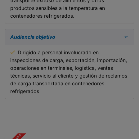
transporte exitoso de alimentos y otros
productos sensibles a la temperatura en
contenedores refrigerados.
Audiencia objetivo
Dirigido a personal involucrado en
inspecciones de carga, exportación, importación,
operaciones en terminales, logística, ventas
técnicas, servicio al cliente y gestión de reclamos
de carga transportada en contenedores
refrigerados