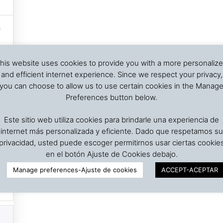
his website uses cookies to provide you with a more personaliz
and efficient internet experience. Since we respect your privacy,
you can choose to allow us to use certain cookies in the Manag
Preferences button below.
Este sitio web utiliza cookies para brindarle una experiencia de
internet más personalizada y eficiente. Dado que respetamos su
privacidad, usted puede escoger permitirnos usar ciertas cookie
en el botón Ajuste de Cookies debajo.
Manage preferences-Ajuste de cookies
ACCEPT-ACEPTAR