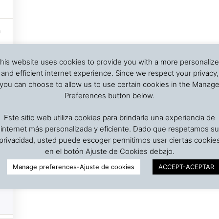
his website uses cookies to provide you with a more personaliz
and efficient internet experience. Since we respect your privacy,
you can choose to allow us to use certain cookies in the Manag
Preferences button below.
Este sitio web utiliza cookies para brindarle una experiencia de
internet más personalizada y eficiente. Dado que respetamos su
privacidad, usted puede escoger permitirnos usar ciertas cookie
en el botón Ajuste de Cookies debajo.
Manage preferences-Ajuste de cookies
ACCEPT-ACEPTAR