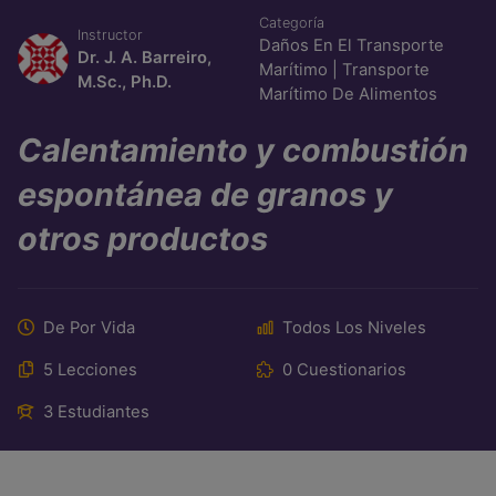
Categoría
Instructor
Daños En El Transporte
Dr. J. A. Barreiro,
Marítimo
|
Transporte
M.Sc., Ph.D.
Marítimo De Alimentos
Calentamiento y combustión
espontánea de granos y
otros productos
De Por Vida
Todos Los Niveles
5 Lecciones
0 Cuestionarios
3 Estudiantes