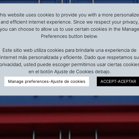
his website uses cookies to provide you with a more personaliz
and efficient internet experience. Since we respect your privacy,
you can choose to allow us to use certain cookies in the Manag
Preferences button below.
Este sitio web utiliza cookies para brindarle una experiencia de
internet más personalizada y eficiente. Dado que respetamos su
privacidad, usted puede escoger permitirnos usar ciertas cookie
en el botón Ajuste de Cookies debajo.
Manage preferences-Ajuste de cookies
ACCEPT-ACEPTAR