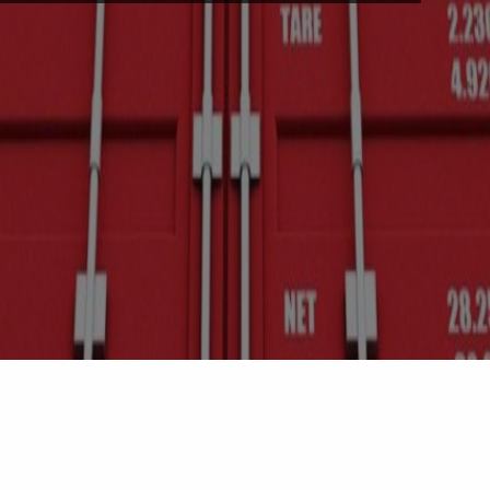
equeridos para