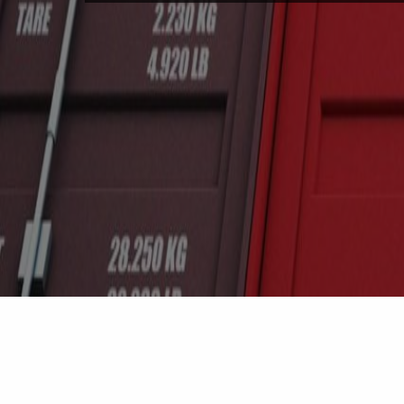
Documentos r