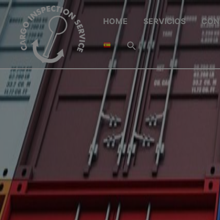
HOME
SERVICIOS
CON