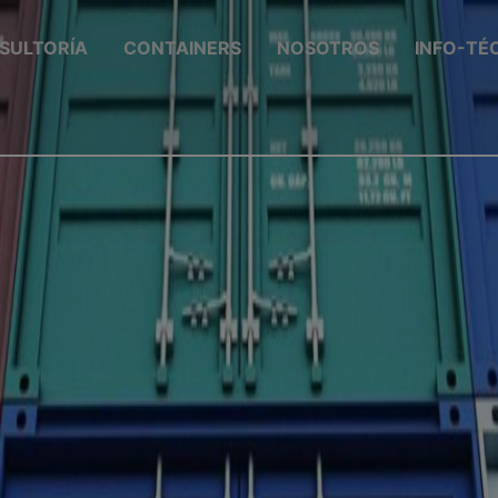
SULTORÍA
CONTAINERS
NOSOTROS
INFO-TÉ