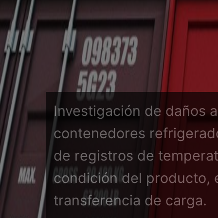
Investigación de daños a
contenedores refrigerado
de registros de temperat
condición del producto, 
transferencia de carga.