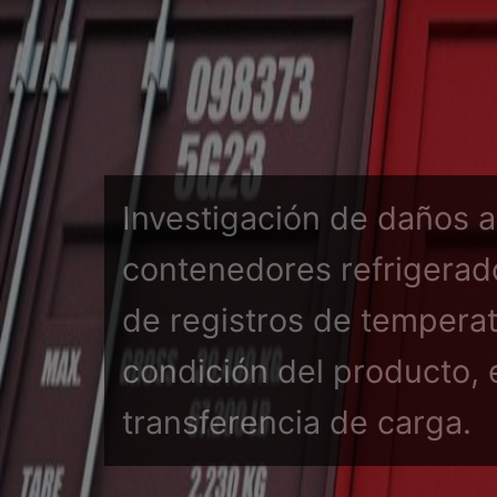
Investigación de daños a
contenedores refrigerado
de registros de temperat
condición del producto, 
transferencia de carga.