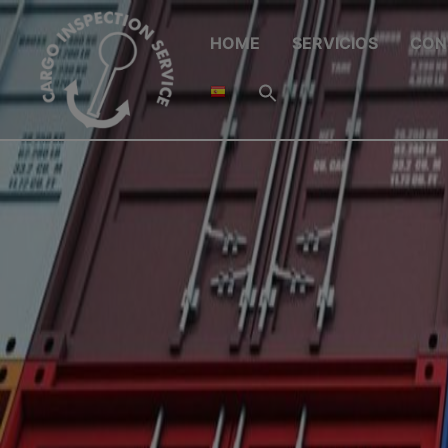
HOME
SERVICIOS
CON