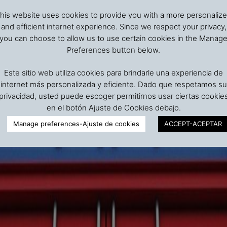
his website uses cookies to provide you with a more personaliz
and efficient internet experience. Since we respect your privacy,
you can choose to allow us to use certain cookies in the Manag
Preferences button below.
Este sitio web utiliza cookies para brindarle una experiencia de
internet más personalizada y eficiente. Dado que respetamos su
privacidad, usted puede escoger permitirnos usar ciertas cookie
en el botón Ajuste de Cookies debajo.
Manage preferences-Ajuste de cookies
ACCEPT-ACEPTAR