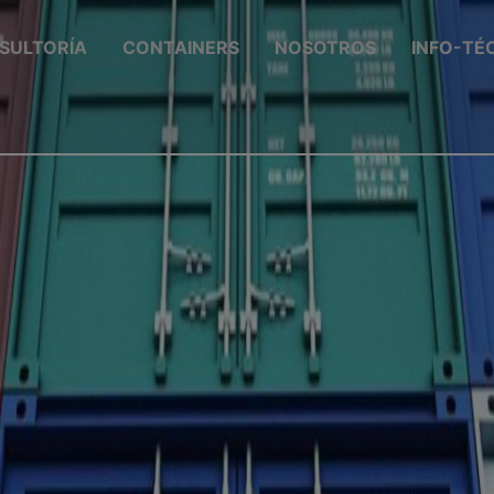
SULTORÍA
CONTAINERS
NOSOTROS
INFO-TÉ