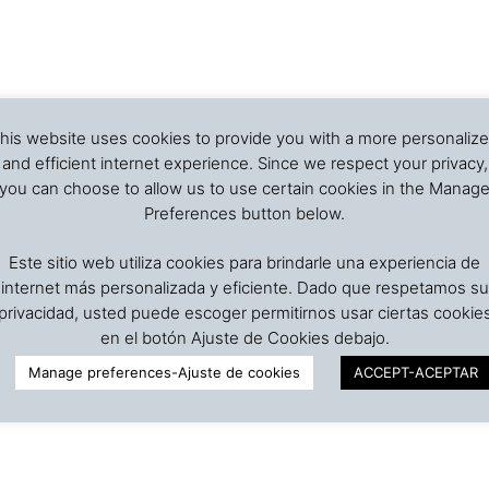
his website uses cookies to provide you with a more personaliz
and efficient internet experience. Since we respect your privacy,
you can choose to allow us to use certain cookies in the Manag
Preferences button below.
Este sitio web utiliza cookies para brindarle una experiencia de
internet más personalizada y eficiente. Dado que respetamos su
privacidad, usted puede escoger permitirnos usar ciertas cookie
en el botón Ajuste de Cookies debajo.
Manage preferences-Ajuste de cookies
ACCEPT-ACEPTAR