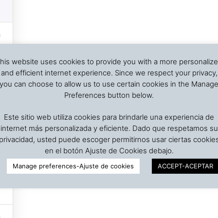
his website uses cookies to provide you with a more personaliz
and efficient internet experience. Since we respect your privacy,
you can choose to allow us to use certain cookies in the Manag
Preferences button below.
Este sitio web utiliza cookies para brindarle una experiencia de
internet más personalizada y eficiente. Dado que respetamos su
privacidad, usted puede escoger permitirnos usar ciertas cookie
en el botón Ajuste de Cookies debajo.
Manage preferences-Ajuste de cookies
ACCEPT-ACEPTAR