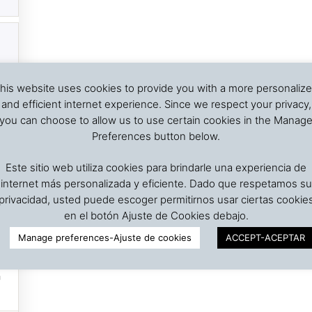
his website uses cookies to provide you with a more personaliz
and efficient internet experience. Since we respect your privacy,
you can choose to allow us to use certain cookies in the Manag
Preferences button below.
Este sitio web utiliza cookies para brindarle una experiencia de
internet más personalizada y eficiente. Dado que respetamos su
privacidad, usted puede escoger permitirnos usar ciertas cookie
en el botón Ajuste de Cookies debajo.
Manage preferences-Ajuste de cookies
ACCEPT-ACEPTAR