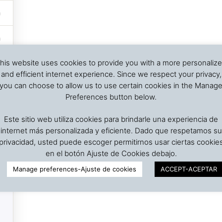
his website uses cookies to provide you with a more personaliz
and efficient internet experience. Since we respect your privacy,
you can choose to allow us to use certain cookies in the Manag
Preferences button below.
Este sitio web utiliza cookies para brindarle una experiencia de
internet más personalizada y eficiente. Dado que respetamos su
privacidad, usted puede escoger permitirnos usar ciertas cookie
en el botón Ajuste de Cookies debajo.
Manage preferences-Ajuste de cookies
ACCEPT-ACEPTAR